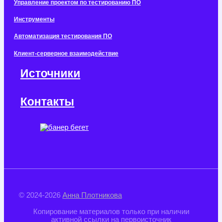
Управление проектом по тестированию ПО
Инструменты
Автоматизация тестирования ПО
Клиент-серверное взаимодействие
Источники
Контакты
© 2024-2026
Анна Плотникова
Копирование материалов только при наличии
активной ссылки на первоисточник