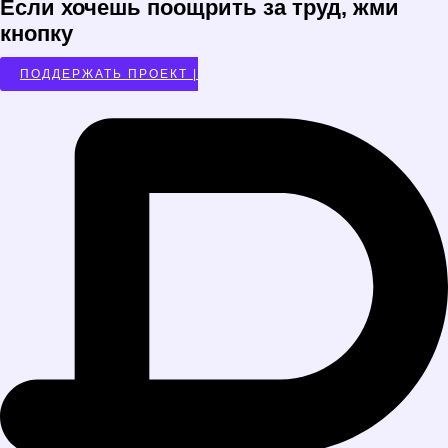
Если хочешь поощрить за труд, жми
кнопку
ПОДДЕРЖАТЬ ПРОЕКТ |